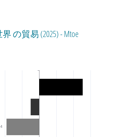
界 の貿易 (2025) - Mtoe