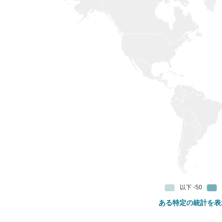
ある特定の統計を表