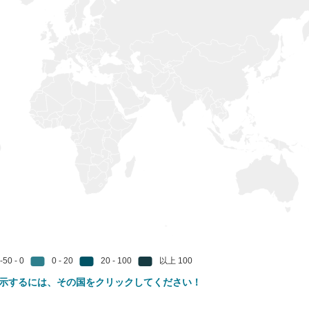
示するには、その国をクリックしてください！