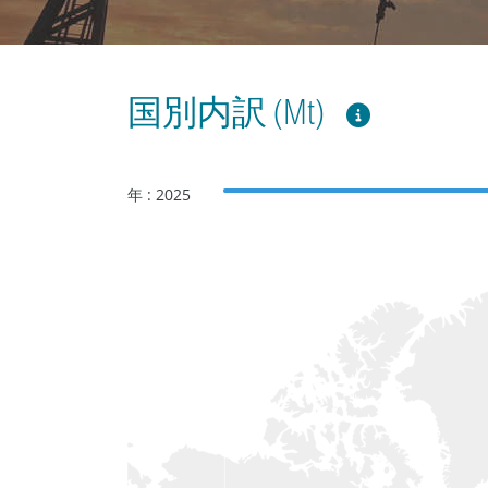
国別内訳 (Mt)
年 : 2025