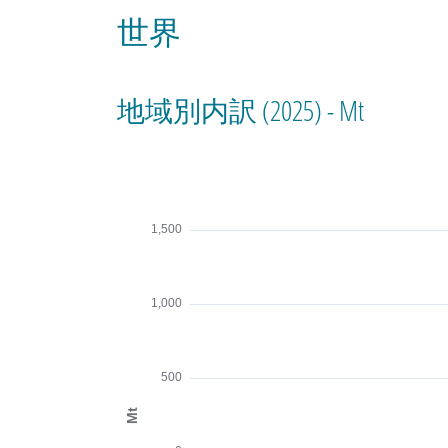
世界
地域別内訳 (2025) - Mt